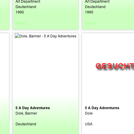
Art Department
Art Department
Deutschland
Deutschland
1995
1995
[habe]
[habe]
5 A Day Adventures
5 A Day Adventures
Dole, Barmer
Dole
Deutschland
USA