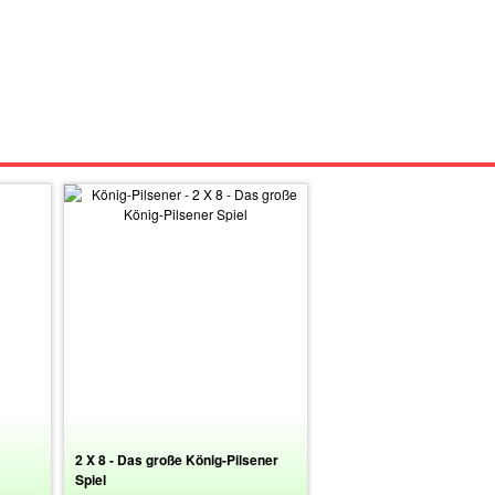
2 X 8 - Das große König-Pilsener
Spiel