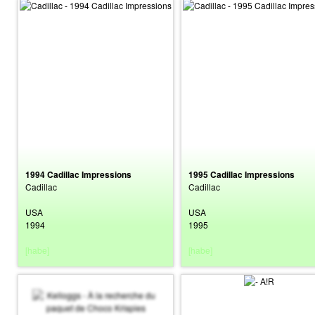
1994 Cadillac Impressions
1995 Cadillac Impressions
Cadillac
Cadillac
USA
USA
1994
1995
[habe]
[habe]